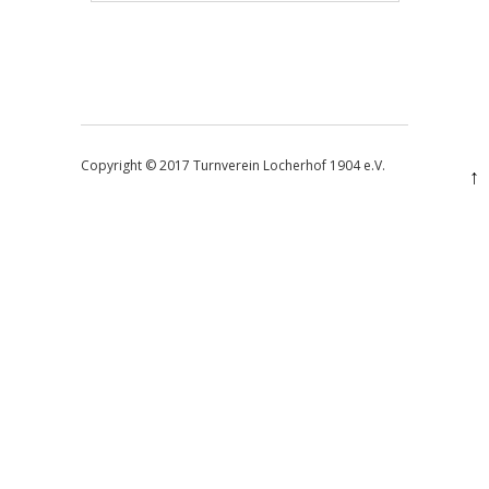
Artikel-Navigation
Copyright © 2017 Turnverein Locherhof 1904 e.V.
↑